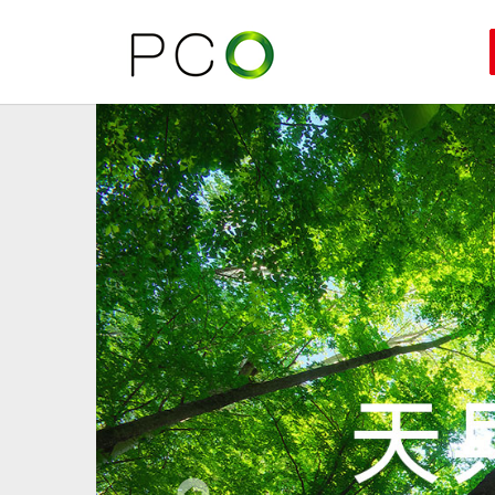
Previous