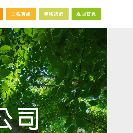
工程實績
聯絡我們
返回首頁
Next